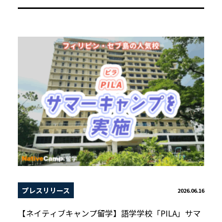
プレスリリース
2026.06.16
【ネイティブキャンプ留学】語学学校「PILA」サマ