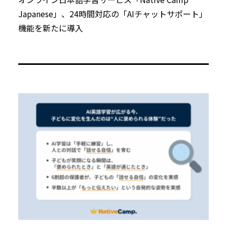
Japanese」、24時間対応の「AIチャットサポート」
機能を新たに導入