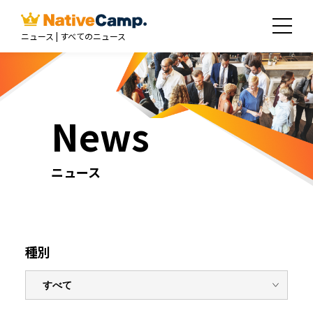
ニュース | すべてのニュース
News
ニュース
種別