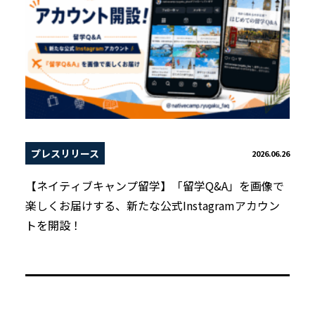
プレスリリース
2026.06.26
【ネイティブキャンプ留学】「留学Q&A」を画像で
楽しくお届けする、新たな公式Instagramアカウン
トを開設！