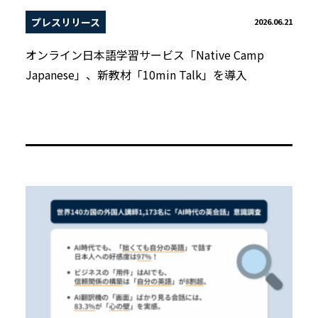
プレスリリース
2026.06.21
オンライン日本語学習サービス「Native Camp
Japanese」、新教材「10min Talk」を導入