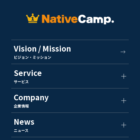
Vision / Mission
ビジョン・ミッション
Service
サービス
Company
企業情報
News
ニュース