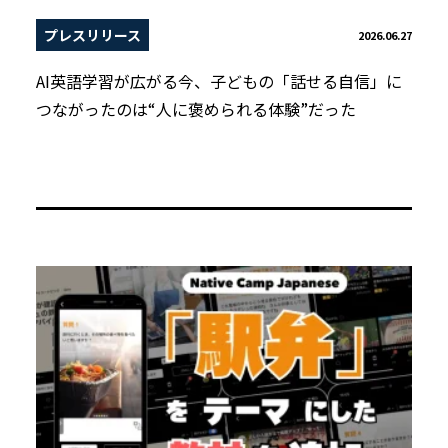
プレスリリース
2026.06.27
AI英語学習が広がる今、子どもの「話せる自信」に
つながったのは“人に褒められる体験”だった