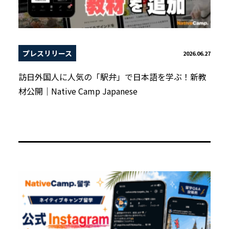
プレスリリース
2026.06.27
訪日外国人に人気の「駅弁」で日本語を学ぶ！新教
材公開｜Native Camp Japanese