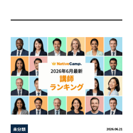
未分類
2026.06.21