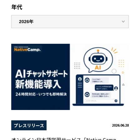
年代
プレスリリース
2026.06.28
オンライン日本語学習サービス「Native Camp