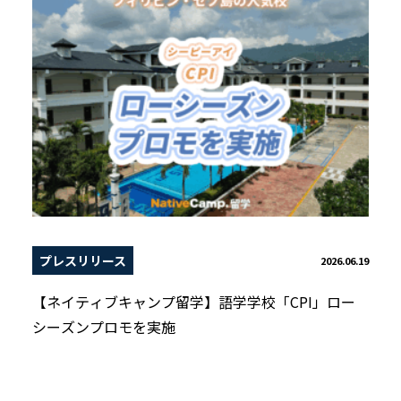
プレスリリース
2026.06.19
【ネイティブキャンプ留学】語学学校「CPI」ロー
シーズンプロモを実施