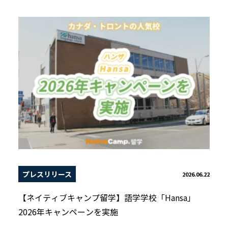
プレスリリース
2026.06.22
【ネイティブキャンプ留学】語学学校「Hansa」
2026年キャンペーンを実施