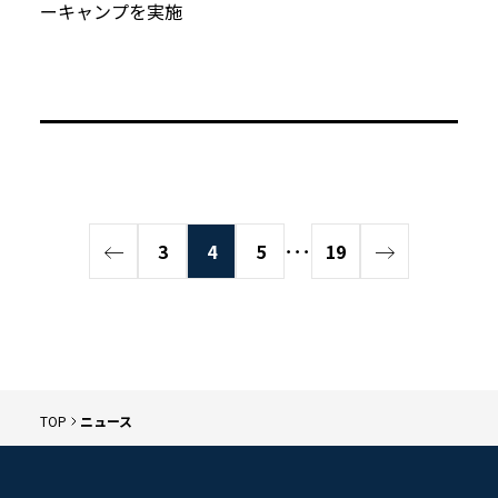
ーキャンプを実施
3
4
5
･･･
19
TOP
ニュース