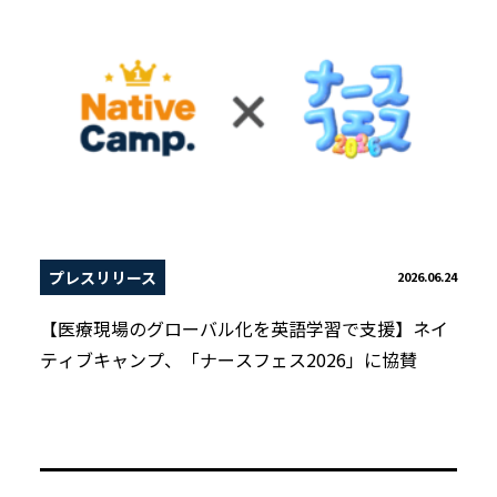
プレスリリース
2026.06.24
【医療現場のグローバル化を英語学習で支援】ネイ
ティブキャンプ、「ナースフェス2026」に協賛