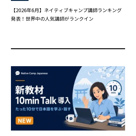
【2026年6月】ネイティブキャンプ講師ランキング
発表！世界中の人気講師がランクイン