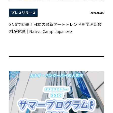
プレスリリース
2026.06.06
SNSで話題！日本の最新アートトレンドを学ぶ新教
材が登場｜Native Camp Japanese