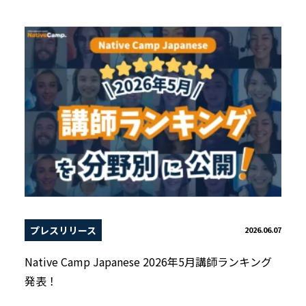
プレスリリース
2026.06.07
Native Camp Japanese 2026年5月講師ランキング
発表！