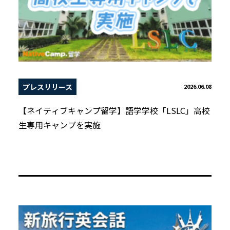
プレスリリース
2026.06.08
【ネイティブキャンプ留学】語学学校「LSLC」高校
生専用キャンプを実施