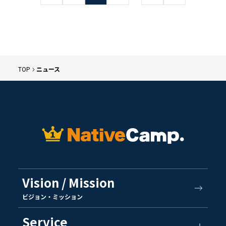
TOP
ニュース
Vision / Mission
ビジョン・ミッション
Service