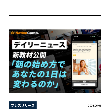
プレスリリース
2026.06.06