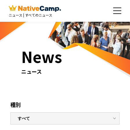
ニュース | すべてのニュース
News
ニュース
種別