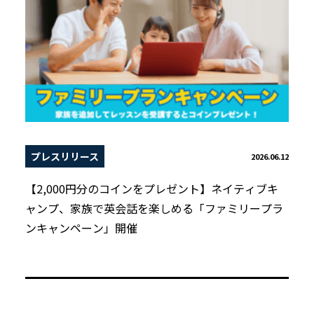
プレスリリース
2026.06.12
【2,000円分のコインをプレゼント】ネイティブキ
ャンプ、家族で英会話を楽しめる「ファミリープラ
ンキャンペーン」開催