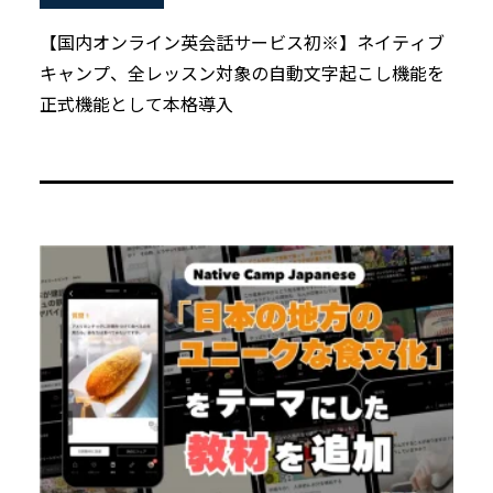
【国内オンライン英会話サービス初※】ネイティブ
キャンプ、全レッスン対象の自動文字起こし機能を
正式機能として本格導入