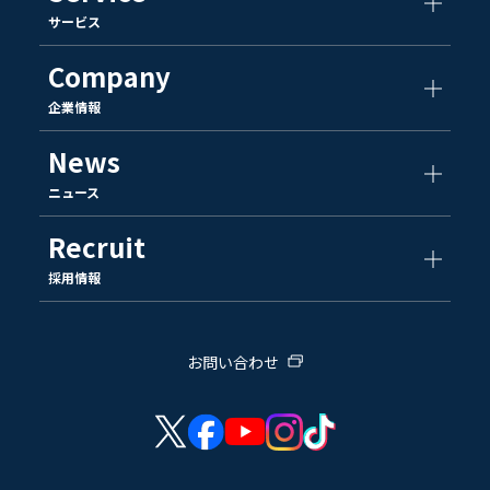
サービス
Company
企業情報
News
ニュース
Recruit
採用情報
お問い合わせ