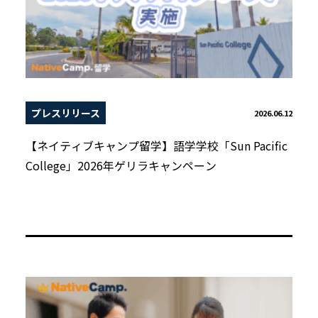
プレスリリース
2026.06.12
【ネイティブキャンプ留学】語学学校「Sun Pacific
College」2026年ゲリラキャンペーン