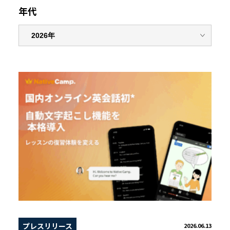
年代
プレスリリース
2026.06.13