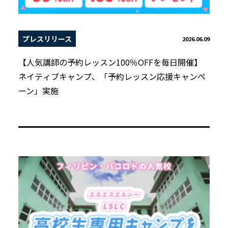
プレスリリース
2026.06.09
【人気講師の予約レッスン100％OFFを毎日開催】
ネイティブキャンプ、「予約レッスン応援キャンペ
ーン」実施