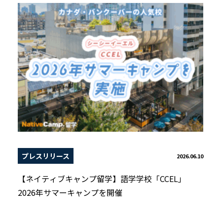
プレスリリース
2026.06.10
【ネイティブキャンプ留学】語学学校「CCEL」
2026年サマーキャンプを開催