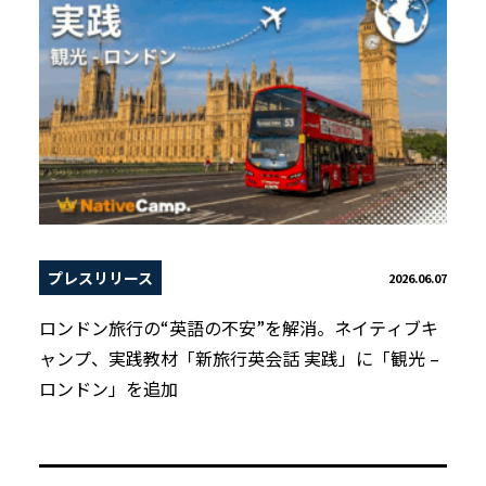
プレスリリース
2026.06.07
ロンドン旅行の“英語の不安”を解消。ネイティブキ
ャンプ、実践教材「新旅行英会話 実践」に「観光 –
ロンドン」を追加