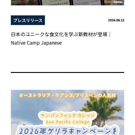
プレスリリース
2026.06.13
日本のユニークな食文化を学ぶ新教材が登場｜
Native Camp Japanese