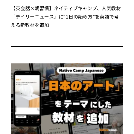
【英会話×朝習慣】ネイティブキャンプ、人気教材
「デイリーニュース」に“1日の始め方”を英語で考
える新教材を追加