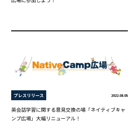
プレスリリース
2022.08.05
英会話学習に関する意見交換の場「ネイティブキャ
ンプ広場」大幅リニューアル！