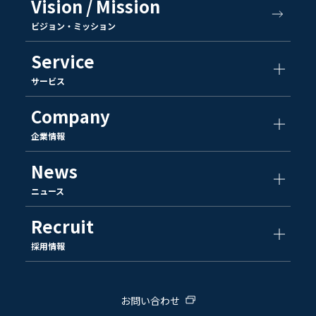
Vision / Mission
ビジョン・ミッション
Service
サービス
Company
企業情報
News
ニュース
Recruit
採用情報
お問い合わせ