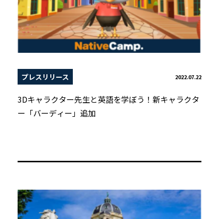
プレスリリース
2022.07.22
3Dキャラクター先生と英語を学ぼう！新キャラクタ
ー「バーディー」追加