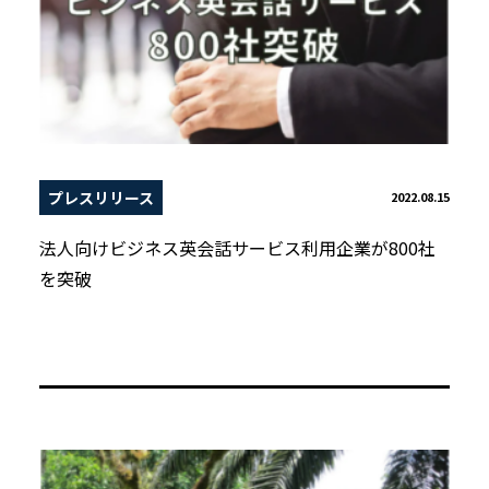
プレスリリース
2022.08.15
法人向けビジネス英会話サービス利用企業が800社
を突破