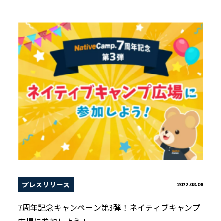
プレスリリース
2022.08.08
7周年記念キャンペーン第3弾！ネイティブキャンプ
広場に参加しよう！