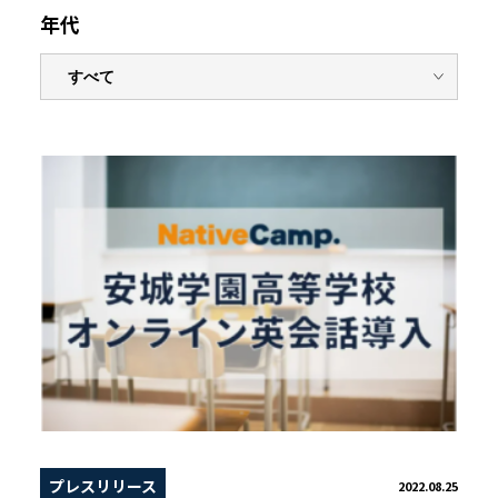
年代
プレスリリース
2022.08.25