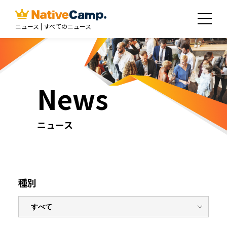
ニュース | すべてのニュース
News
ニュース
種別