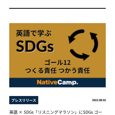
プレスリリース
2022.08.02
英語 × SDGs「リスニングマラソン」にSDGs ゴー