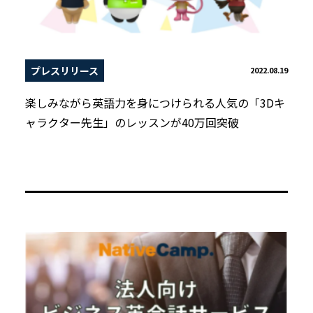
プレスリリース
2022.08.19
楽しみながら英語力を身につけられる人気の「3Dキ
ャラクター先生」のレッスンが40万回突破