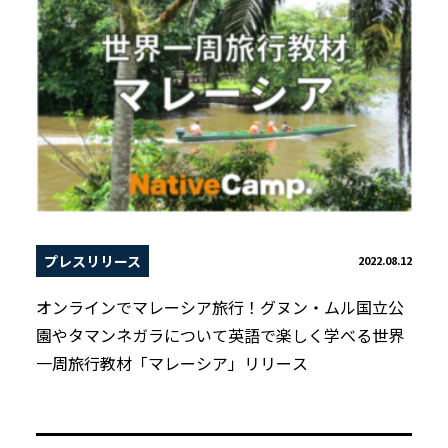
プレスリリース
2022.08.12
オンラインでマレーシア旅行！グヌン・ムル国立公
園やタマンネガラについて英語で楽しく学べる世界
一周旅行教材「マレーシア」リリース