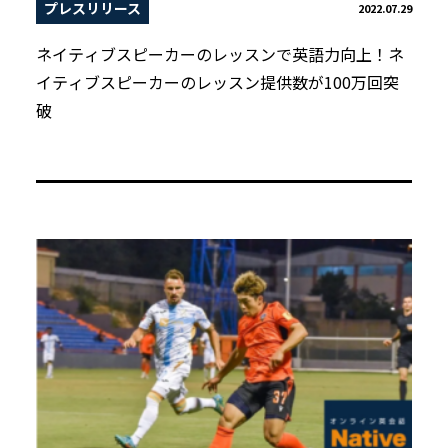
プレスリリース
2022.07.29
ネイティブスピーカーのレッスンで英語力向上！ネ
イティブスピーカーのレッスン提供数が100万回突
破