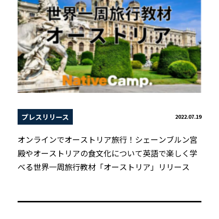
プレスリリース
2022.07.19
オンラインでオーストリア旅行！シェーンブルン宮
殿やオーストリアの食文化について英語で楽しく学
べる世界一周旅行教材「オーストリア」リリース