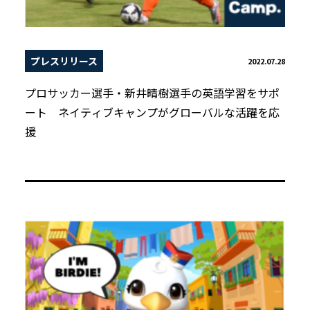
プレスリリース
2022.07.28
プロサッカー選手・新井晴樹選手の英語学習をサポ
ート ネイティブキャンプがグローバルな活躍を応
援