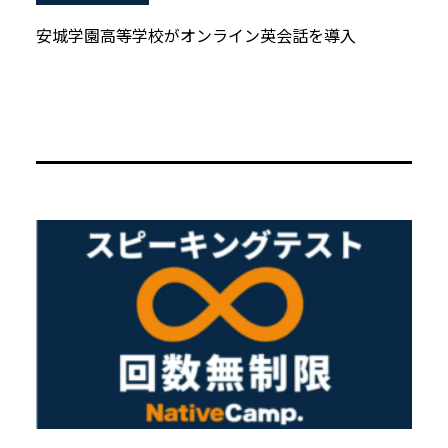
安城学園高等学校がオンライン英会話を導入