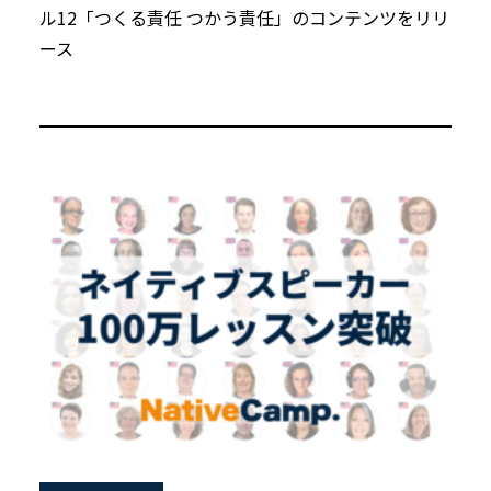
ル12「つくる責任 つかう責任」のコンテンツをリリ
ース