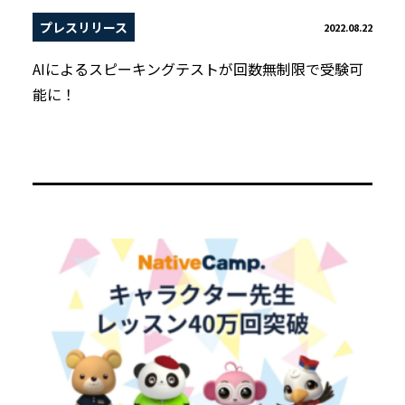
プレスリリース
2022.08.22
AIによるスピーキングテストが回数無制限で受験可
能に！