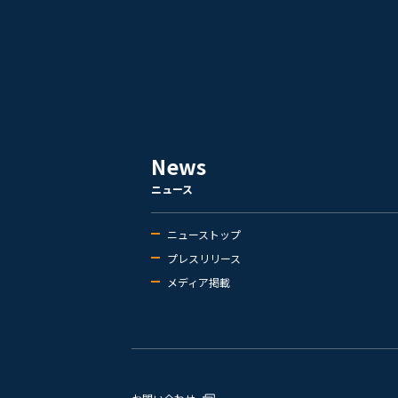
News
ニュース
ニューストップ
プレスリリース
メディア掲載