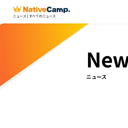
ニュース | すべてのニュース
New
ニュース