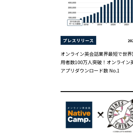
プレスリリース
20
オンライン英会話業界最短で世界
用者数100万人突破！オンライン
アプリダウンロード数 No.1