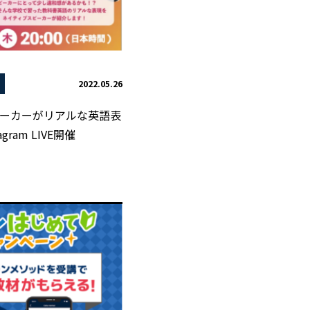
2022.05.26
ーカーがリアルな英語表
gram LIVE開催