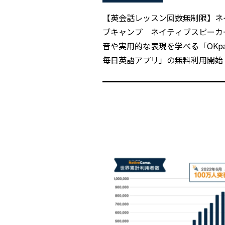
【英会話レッスン回数無制限】ネ
ブキャンプ ネイティブスピーカ
音や実用的な表現を学べる「OKpa
毎日英語アプリ」の無料利用開始