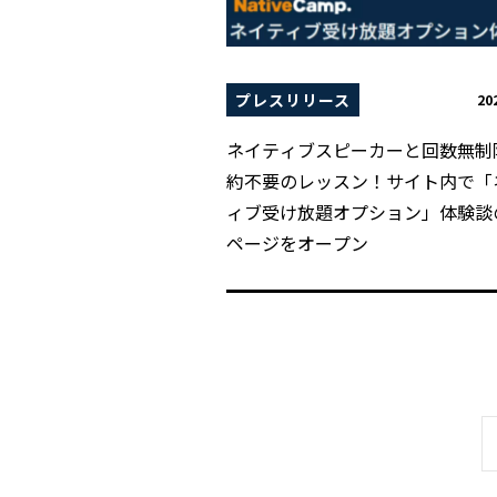
プレスリリース
20
ネイティブスピーカーと回数無制
約不要のレッスン！サイト内で「
ィブ受け放題オプション」体験談
ページをオープン