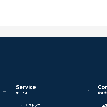
Service
Co
サービス
企業情
サービストップ
企