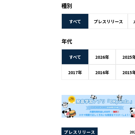
種別
すべて
プレスリリース
年代
すべて
2026年
2025
2017年
2016年
2015
プレスリリース
20