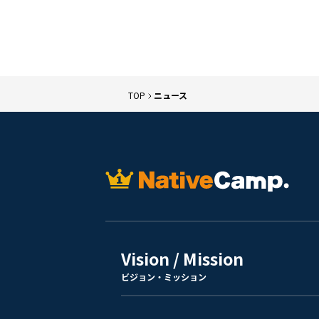
TOP
ニュース
Vision / Mission
ビジョン・ミッション