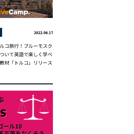
2022.06.17
ルコ旅行！ブルーモスク
ついて英語で楽しく学べ
教材「トルコ」リリース