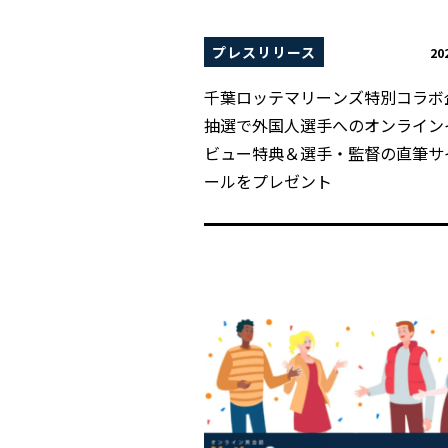
プレスリリース
20
千葉ロッテマリーンズ特別コラボ
抽選で外国人選手へのオンライン
ビュー特典＆選手・監督の直筆サ
ールをプレゼント