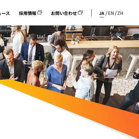
ュース
採用情報
お問い合わせ
JA
EN
ZH