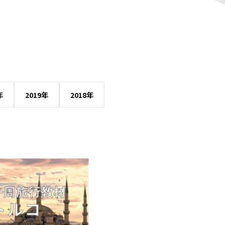
年
2019年
2018年