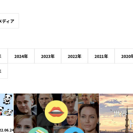
メディア
年
2024年
2023年
2022年
2021年
2020
年
22.06.24