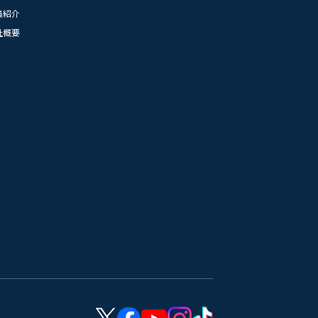
員紹介
社概要