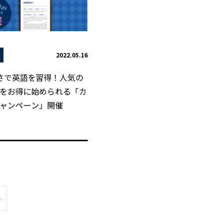
2022.05.16
さで英語を習得！人気の
をお得に始められる「カ
ャンペーン」開催