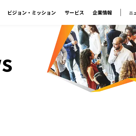
ビジョン・ミッション
サービス
企業情報
ニ
s