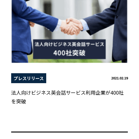
プレスリリース
2021.02.19
法人向けビジネス英会話サービス利用企業が400社
を突破