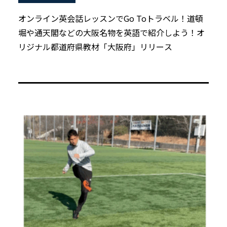
オンライン英会話レッスンでGo Toトラベル！道頓
堀や通天閣などの大阪名物を英語で紹介しよう！オ
リジナル都道府県教材「大阪府」リリース