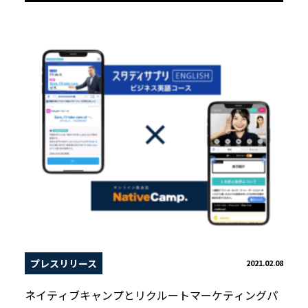
プレスリリース
2021.02.08
ネイティブキャンプとリクルートマーケティングパ