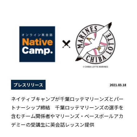
プレスリリース
2021.03.18
ネイティブキャンプが千葉ロッテマリーンズとパー
トナーシップ締結 千葉ロッテマリーンズの選手を
含むチーム関係者やマリーンズ・ベースボールアカ
デミーの受講生に英会話レッスン提供