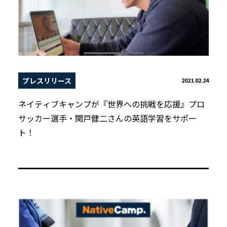
プレスリリース
2021.02.24
ネイティブキャンプが『世界への挑戦を応援』プロ
サッカー選手・関戸健二さんの英語学習をサポー
ト！