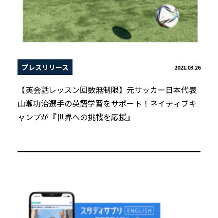
プレスリリース
2021.03.26
【英会話レッスン回数無制限】元サッカー日本代表
山瀬功治選手の英語学習をサポート！ネイティブキ
ャンプが『世界への挑戦を応援』