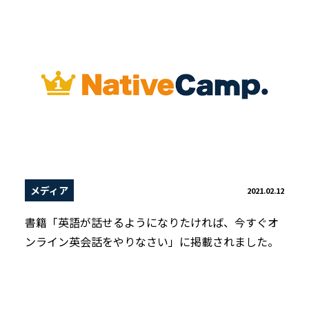
メディア
2021.02.12
書籍「英語が話せるようになりたければ、今すぐオ
ンライン英会話をやりなさい」に掲載されました。