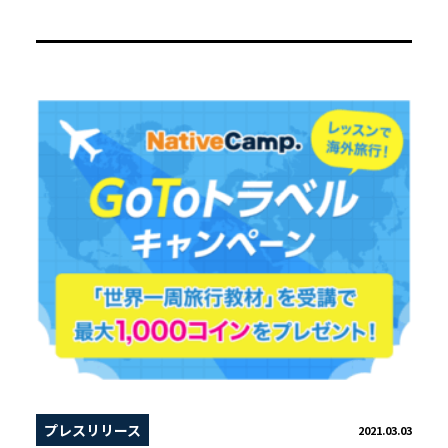
プレスリリース
2021.03.03