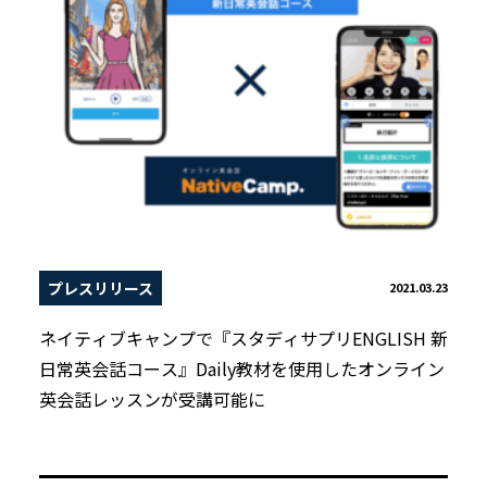
プレスリリース
2021.03.23
ネイティブキャンプで『スタディサプリENGLISH 新
日常英会話コース』Daily教材を使用したオンライン
英会話レッスンが受講可能に