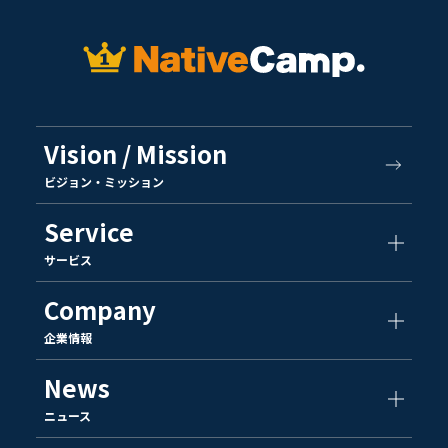
Vision / Mission
ビジョン・ミッション
Service
サービス
Company
企業情報
News
ニュース