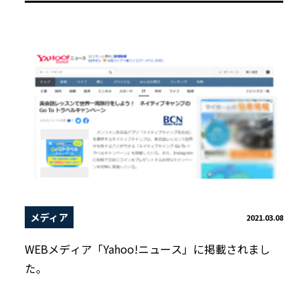
メディア
2021.03.08
WEBメディア「Yahoo!ニュース」に掲載されまし
た。