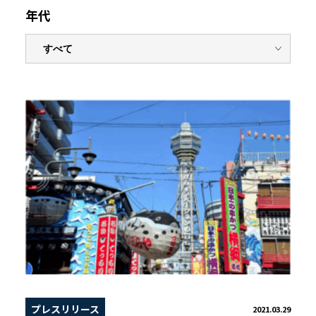
年代
プレスリリース
2021.03.29