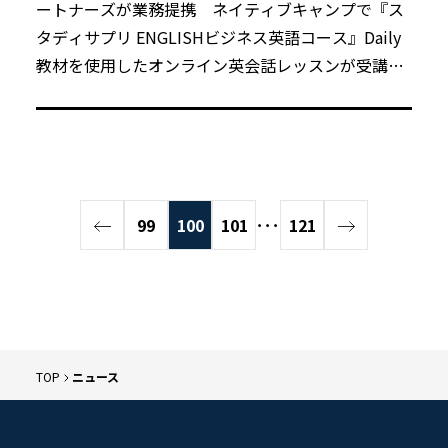
ートナーズが業務提携 ネイティブキャンプで『ス
タディサプリ ENGLISHビジネス英語コース』Daily
教材を使用したオンライン英会話レッスンが受講可
能に
99
100
101
･･･
121
TOP
ニュース