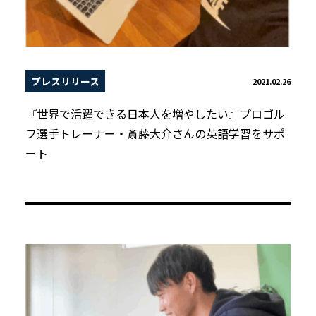
プレスリリース
2021.02.26
『世界で活躍できる日本人を増やしたい』プロゴル
フ選手トレーナー・斎藤大介さんの英語学習をサポ
ート