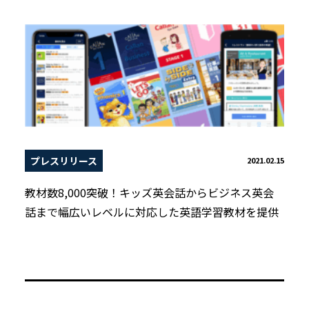
プレスリリース
2021.02.15
教材数8,000突破！キッズ英会話からビジネス英会
話まで幅広いレベルに対応した英語学習教材を提供