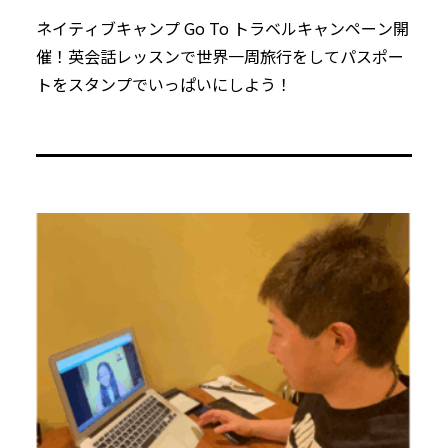
ネイティブキャンプ Go To トラベルキャンペーン開
催！英会話レッスンで世界一周旅行をしてパスポー
トをスタンプでいっぱいにしよう！