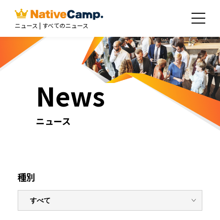
ニュース | すべてのニュース
News
ニュース
種別