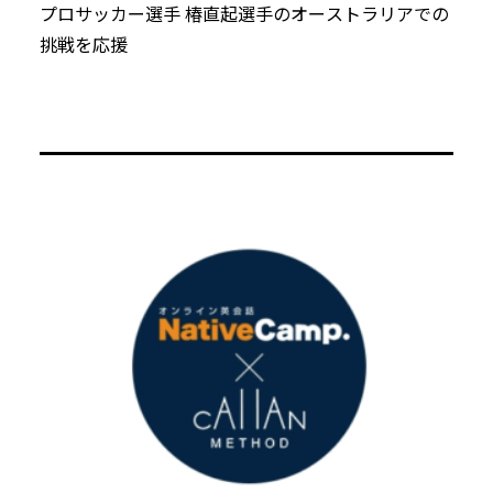
プロサッカー選手 椿直起選手のオーストラリアでの
挑戦を応援