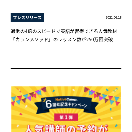
プレスリリース
2021.06.18
通常の4倍のスピードで英語が習得できる人気教材
「カランメソッド」のレッスン数が250万回突破