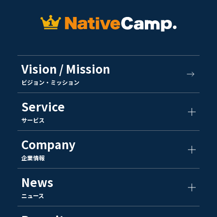
Vision / Mission
ビジョン・ミッション
Service
サービス
Company
企業情報
News
ニュース