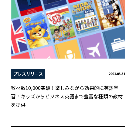
プレスリリース
2021.05.31
教材数10,000突破！楽しみながら効果的に英語学
習！キッズからビジネス英語まで豊富な種類の教材
を提供