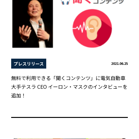
プレスリリース
2021.06.25
無料で利用できる「聞くコンテンツ」に電気自動車
大手テスラ CEO イーロン・マスクのインタビューを
追加！