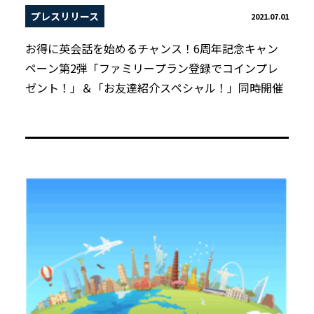
プレスリリース
2021.07.01
お得に英会話を始めるチャンス！6周年記念キャン
ペーン第2弾「ファミリープラン登録でコインプレ
ゼント！」＆「お友達紹介スペシャル！」同時開催