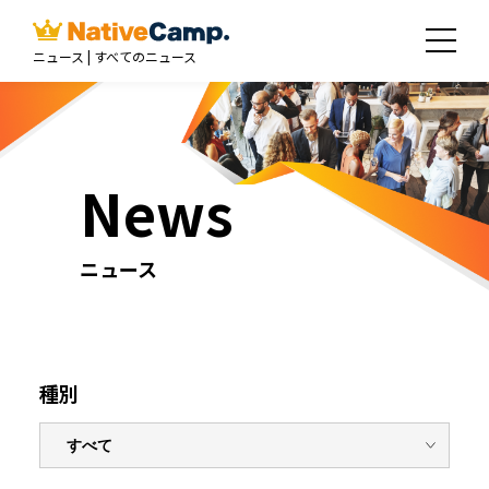
ニュース | すべてのニュース
News
ニュース
種別