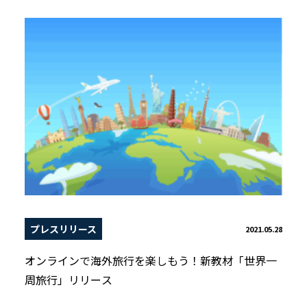
プレスリリース
2021.05.28
オンラインで海外旅行を楽しもう！新教材「世界一
周旅行」リリース