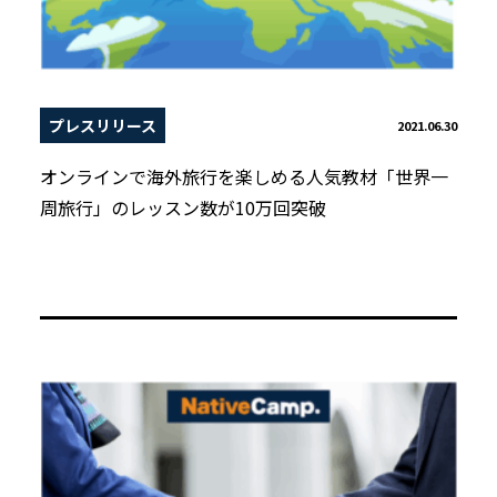
プレスリリース
2021.06.30
オンラインで海外旅行を楽しめる人気教材「世界一
周旅行」のレッスン数が10万回突破