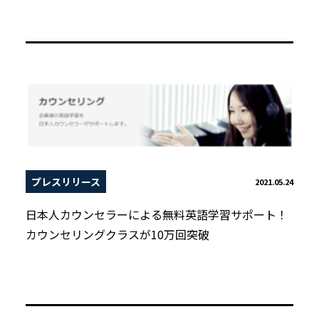
プレスリリース
2021.05.24
日本人カウンセラーによる無料英語学習サポート！
カウンセリングクラスが10万回突破