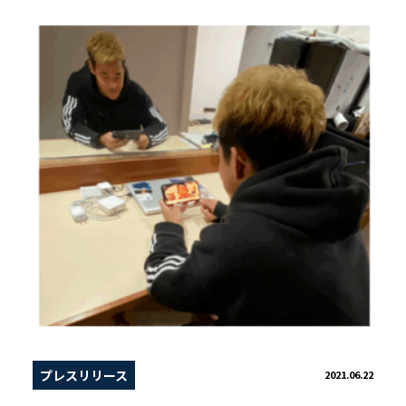
プレスリリース
2021.06.22