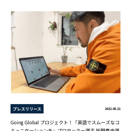
プレスリリース
2021.05.21
Going Global プロジェクト！「英語でスムーズなコ
ミュニケーションを」プロサッカー選手 阪野豊史選