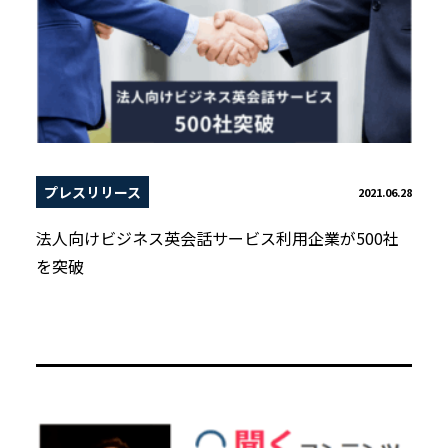
プレスリリース
2021.06.28
法人向けビジネス英会話サービス利用企業が500社
を突破