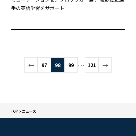
手の英語学習をサポート
97
98
99
･･･
121
TOP
ニュース