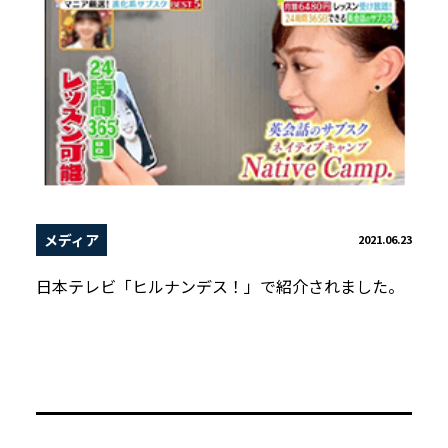
メディア
2021.06.23
日本テレビ「ヒルナンデス！」で紹介されました。