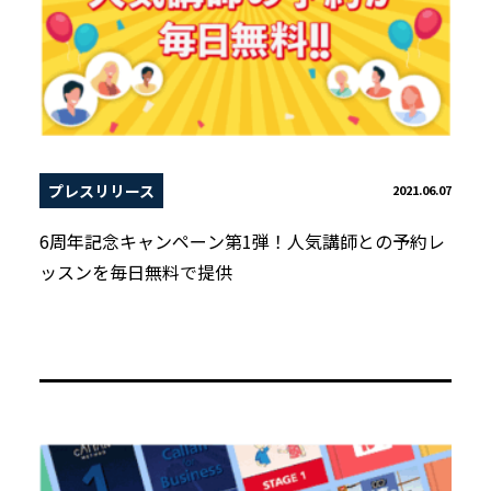
プレスリリース
2021.06.07
6周年記念キャンペーン第1弾！人気講師との予約レ
ッスンを毎日無料で提供