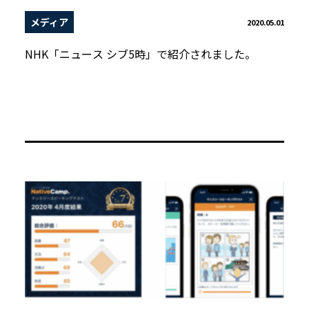
メディア
2020.05.01
NHK「ニュース シブ5時」で紹介されました。