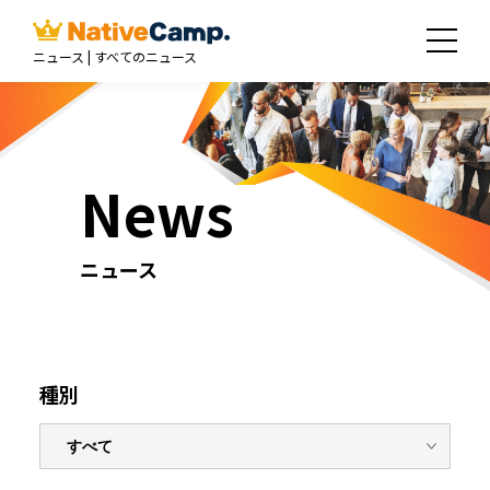
ニュース | すべてのニュース
News
ニュース
種別