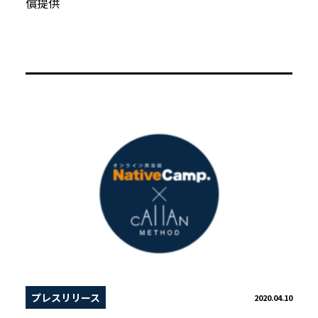
償提供
プレスリリース
2020.04.10