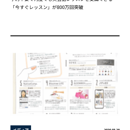
「今すぐレッスン」が800万回突破
メディア
2020.03.28