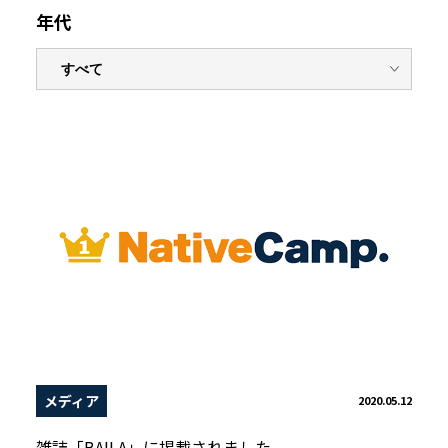
年代
メディア
2020.05.12
雑誌「BAILA」に掲載されました。