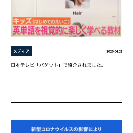
メディア
2020.04.21
日本テレビ「バゲット」で紹介されました。