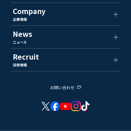
Company
企業情報
News
ニュース
Recruit
採用情報
お問い合わせ