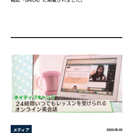
メディア
2020.05.02