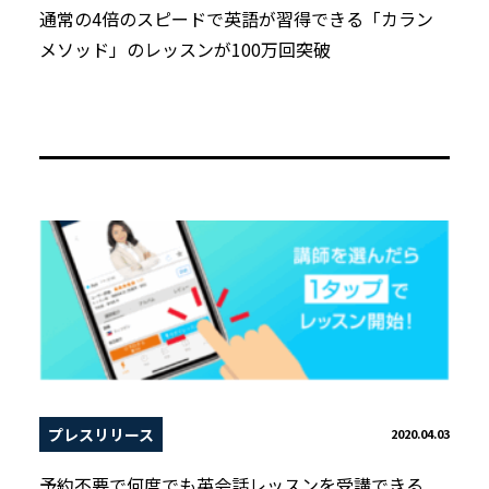
通常の4倍のスピードで英語が習得できる「カラン
メソッド」のレッスンが100万回突破
プレスリリース
2020.04.03
予約不要で何度でも英会話レッスンを受講できる