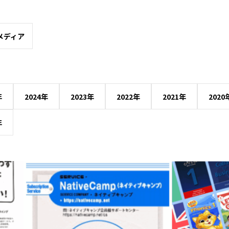
メディア
年
2024年
2023年
2022年
2021年
2020
年