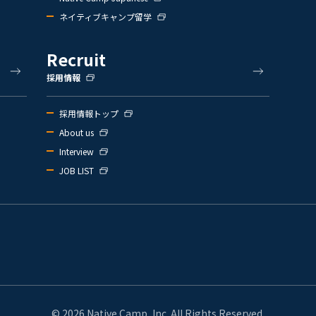
ネイティブキャンプ留学
Recruit
採用情報
採用情報トップ
About us
Interview
JOB LIST
© 2026 Native Camp, Inc. All Rights Reserved.