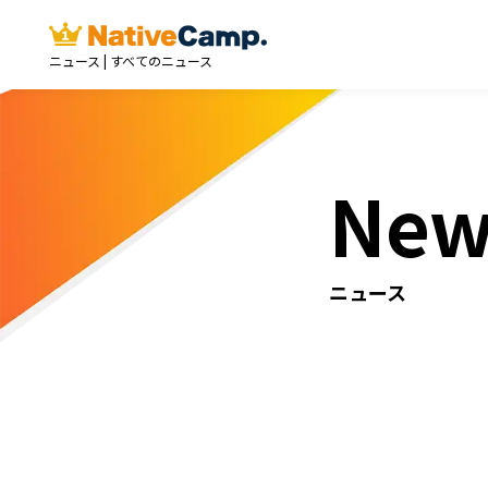
ニュース | すべてのニュース
New
ニュース