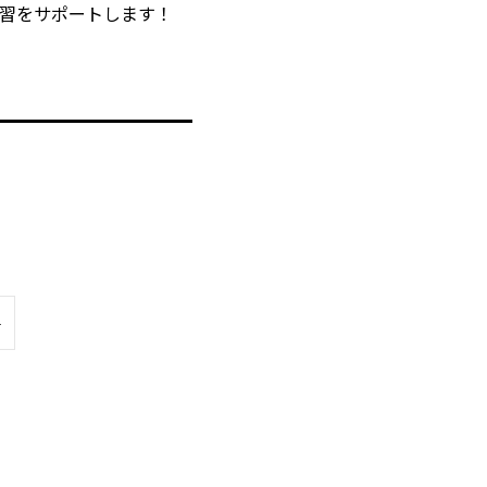
習をサポートします！