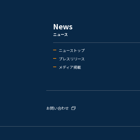
News
ニュース
ニューストップ
プレスリリース
メディア掲載
お問い合わせ