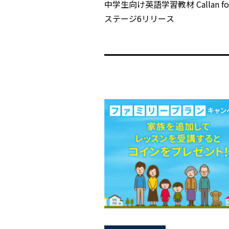
中学生向け英語学習教材 Callan for 
ステージ6リリース