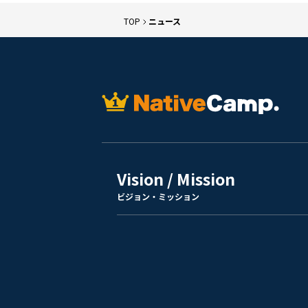
TOP
ニュース
Vision / Mission
ビジョン・ミッション