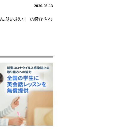
2020.03.13
んぷいぷい」で紹介され