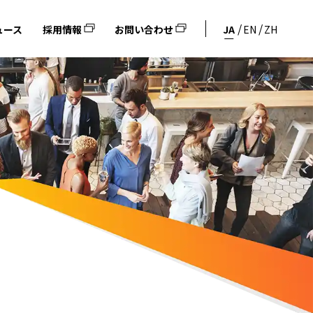
ュース
採用情報
お問い合わせ
JA
EN
ZH