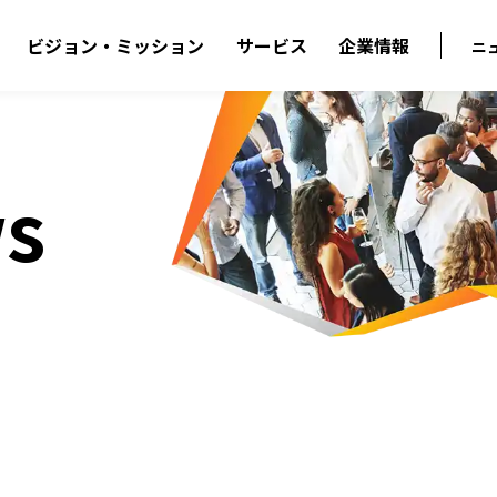
ビジョン・ミッション
サービス
企業情報
ニ
s