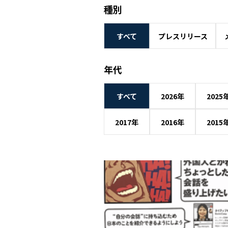
種別
すべて
プレスリリース
年代
すべて
2026年
2025
2017年
2016年
2015