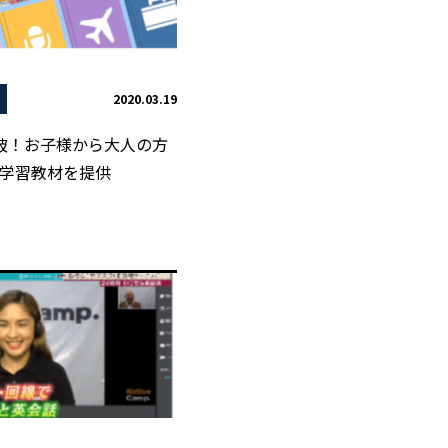
2020.03.19
突破！お子様から大人の方
学習教材を提供