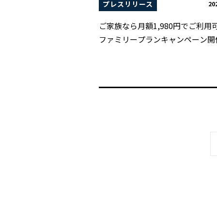
プレスリリース
20
ご家族なら月額1,980円でご利用
ファミリープランキャンペーン開