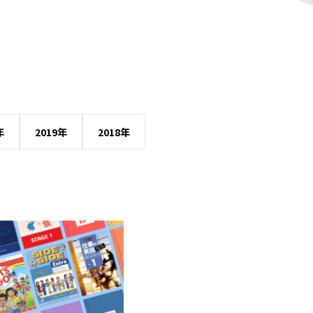
年
2019年
2018年