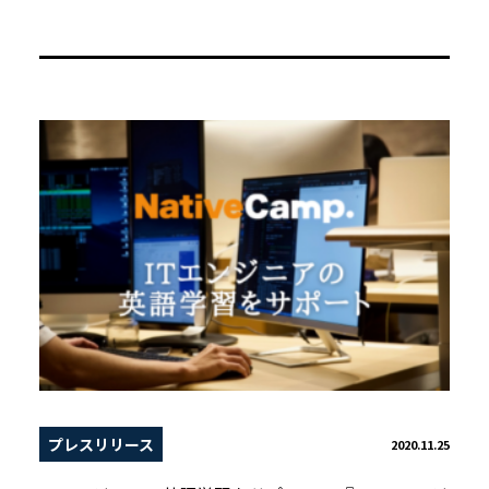
プレスリリース
2020.11.25