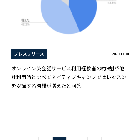
プレスリリース
2020.11.10
オンライン英会話サービス利用経験者の約9割が他
社利用時と比べてネイティブキャンプではレッスン
を受講する時間が増えたと回答