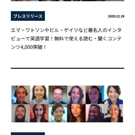
プレスリリース
2020.12.28
エマ・ワトソンやビル・ゲイツなど著名人のインタ
ビューで英語学習！無料で使える読む・聞くコンテ
ンツ4,000突破！