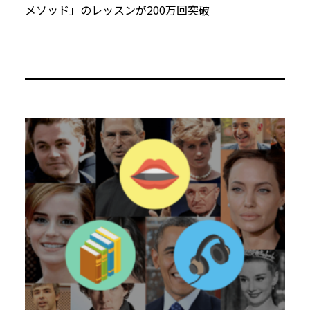
メソッド」のレッスンが200万回突破