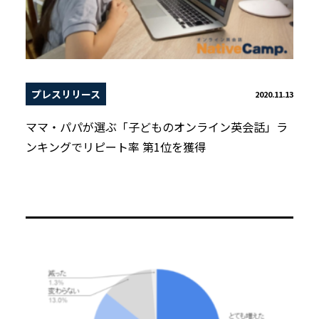
プレスリリース
2020.11.13
ママ・パパが選ぶ「子どものオンライン英会話」ラ
ンキングでリピート率 第1位を獲得