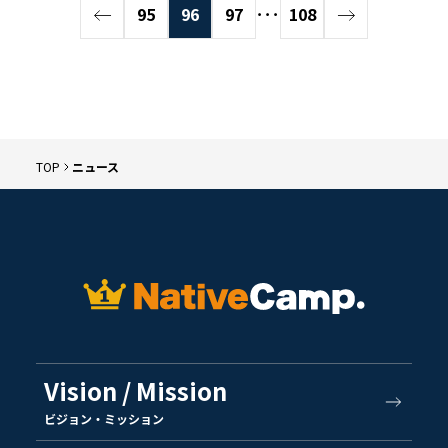
95
96
97
･･･
108
TOP
ニュース
Vision / Mission
ビジョン・ミッション