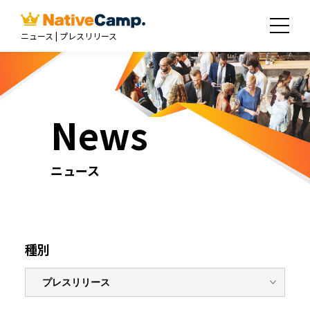
ニュース | プレスリリース
News
ニュース
種別