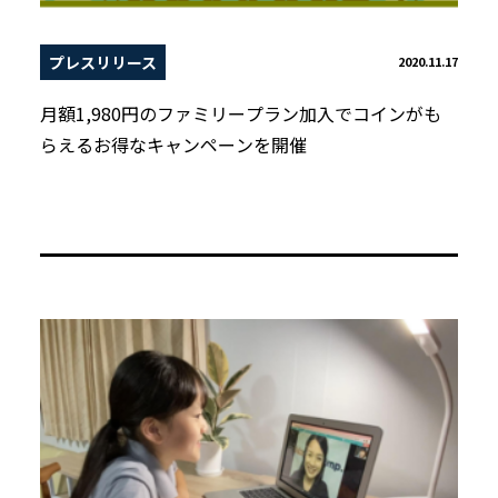
プレスリリース
2020.11.17
月額1,980円のファミリープラン加入でコインがも
らえるお得なキャンペーンを開催