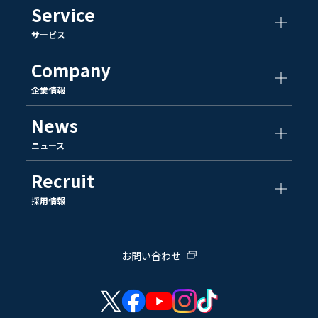
Service
サービス
Company
企業情報
News
ニュース
Recruit
採用情報
お問い合わせ