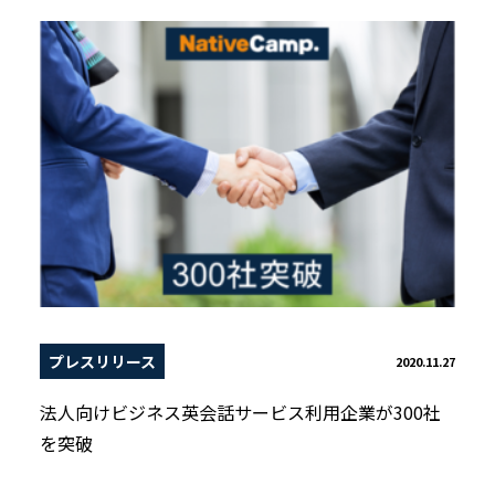
プレスリリース
2020.11.27
法人向けビジネス英会話サービス利用企業が300社
を突破