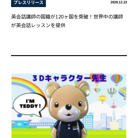
プレスリリース
2020.12.23
英会話講師の国籍が120ヶ国を突破！世界中の講師
が英会話レッスンを提供