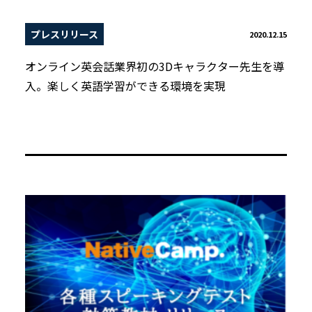
プレスリリース
2020.12.15
オンライン英会話業界初の3Dキャラクター先生を導
入。楽しく英語学習ができる環境を実現