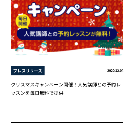
プレスリリース
2020.12.04
クリスマスキャンペーン開催！人気講師との予約レ
ッスンを毎日無料で提供