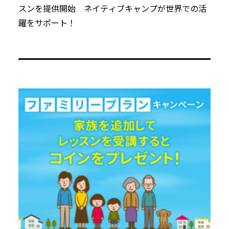
スンを提供開始 ネイティブキャンプが世界での活
躍をサポート！