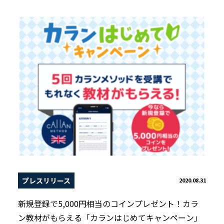
プレスリリース
2020.08.31
新規登録で5,000円相当のコインプレゼント！カラ
ン教材がもらえる「カランはじめてキャンペーン」