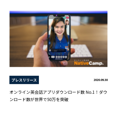
プレスリリース
2020.09.30
オンライン英会話アプリダウンロード数 No.1！ダウ
ンロード数が世界で50万を突破