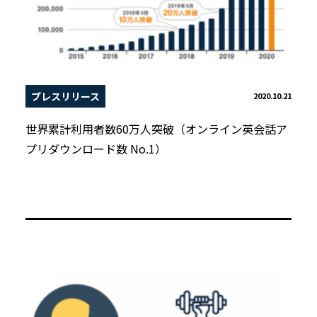
プレスリリース
2020.10.21
世界累計利用者数60万人突破（オンライン英会話ア
プリダウンロード数 No.1）