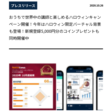
プレスリリース
2020.10.26
おうちで世界中の講師と楽しめるハロウィンキャン
ペーン開催！今年はハロウィン限定バーチャル背景
も登場！新規登録5,000円分のコインプレゼントも
同時開催中