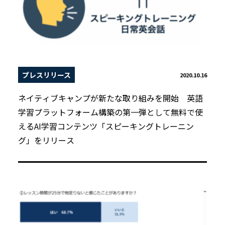
プレスリリース
2020.10.16
ネイティブキャンプが新たな取り組みを開始 英語
学習プラットフォーム構築の第一弾として無料で使
えるAI学習コンテンツ「スピーキングトレーニン
グ」をリリース