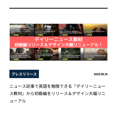
プレスリリース
2020.09.25
ニュース記事で英語を勉強できる「デイリーニュー
ス教材」から初級編をリリース＆デザイン大幅リニ
ューアル