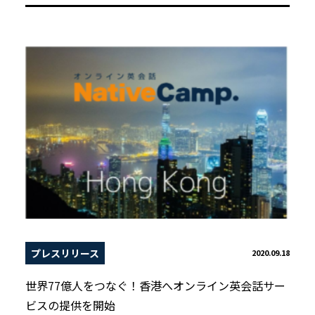
プレスリリース
2020.09.18
世界77億人をつなぐ！香港へオンライン英会話サー
ビスの提供を開始