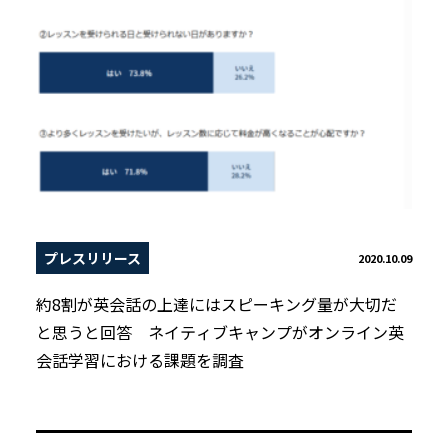
プレスリリース
2020.10.09
約8割が英会話の上達にはスピーキング量が大切だ
と思うと回答 ネイティブキャンプがオンライン英
会話学習における課題を調査