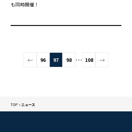
も同時開催！
96
97
98
･･･
108
TOP
ニュース