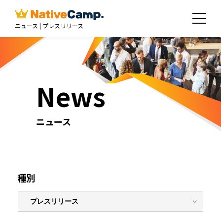
ニュース | プレスリリース
News
ニュース
種別