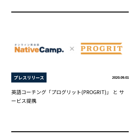
プレスリリース
2020.09.01
英語コーチング「プログリット(PROGRIT)」 と サ
ービス提携