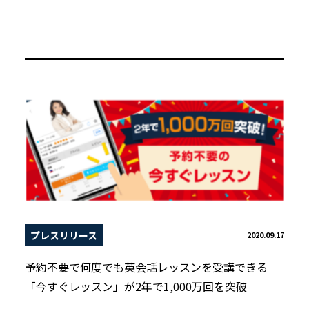
プレスリリース
2020.09.17
予約不要で何度でも英会話レッスンを受講できる
「今すぐレッスン」が2年で1,000万回を突破