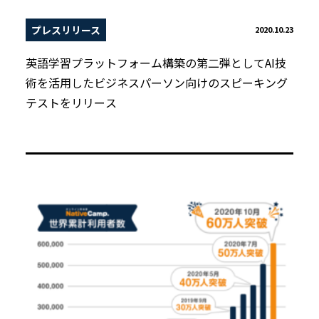
プレスリリース
2020.10.23
英語学習プラットフォーム構築の第二弾としてAI技
術を活用したビジネスパーソン向けのスピーキング
テストをリリース