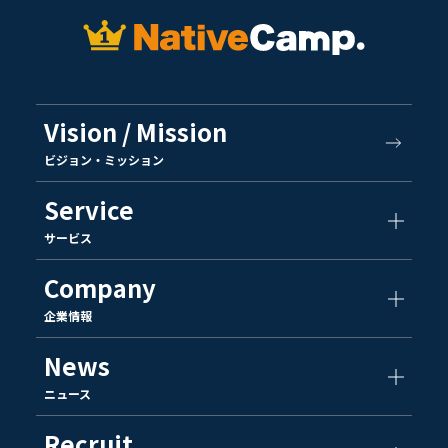
Vision / Mission
ビジョン・ミッション
Service
サービス
Company
企業情報
News
ニュース
Recruit