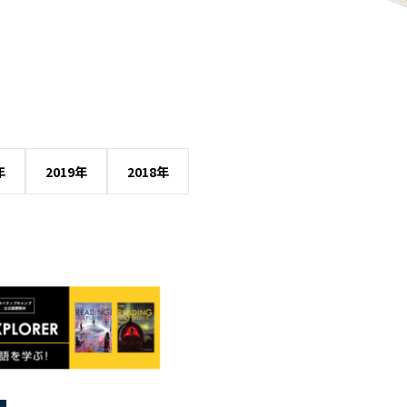
年
2019年
2018年