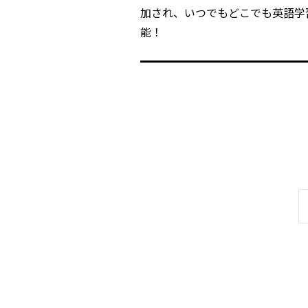
加され、いつでもどこでも英語学
能！