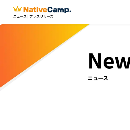
ニュース | プレスリリース
New
ニュース