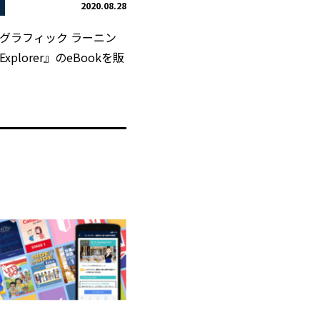
2020.08.28
グラフィック ラーニン
Explorer』のeBookを販