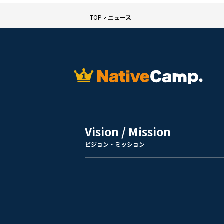
TOP
ニュース
Vision / Mission
ビジョン・ミッション