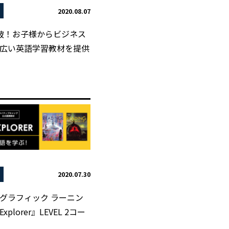
2020.08.07
突破！お子様からビジネス
広い英語学習教材を提供
2020.07.30
グラフィック ラーニン
Explorer』LEVEL 2コー