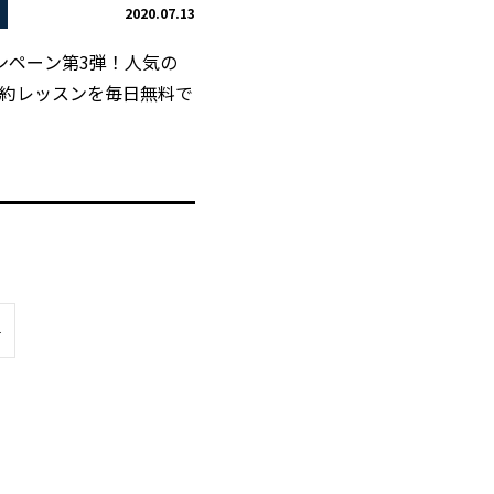
2020.07.13
ンペーン第3弾！人気の
約レッスンを毎日無料で