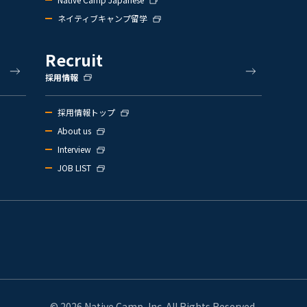
ネイティブキャンプ留学
Recruit
採用情報
採用情報トップ
About us
Interview
JOB LIST
© 2026 Native Camp, Inc. All Rights Reserved.