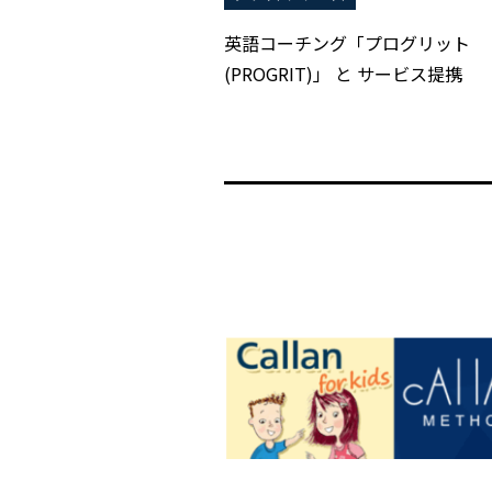
英語コーチング「プログリット
(PROGRIT)」 と サービス提携