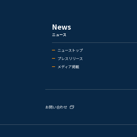
News
ニュース
ニューストップ
プレスリリース
メディア掲載
お問い合わせ