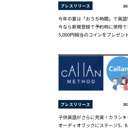
プレスリリース
20
今年の夏は「おうち時間」で英語
今なら新規登録で予約時に使用で
5,000円相当のコインをプレゼン
プレスリリース
20
子供英語がさらに充実！カランキ
オーディオブックにステージ5、6