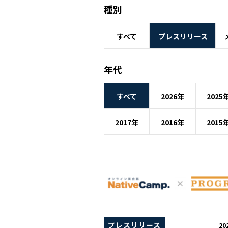
種別
すべて
プレスリリース
年代
すべて
2026年
2025
2017年
2016年
2015
プレスリリース
20