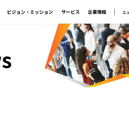
ビジョン・ミッション
サービス
企業情報
ニ
s