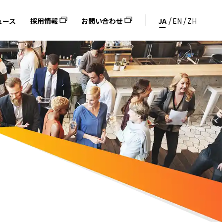
ュース
採用情報
お問い合わせ
JA
EN
ZH